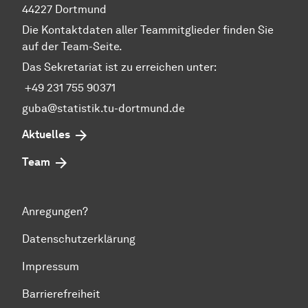
44227 Dortmund
Die Kontaktdaten aller Teammitglieder finden Sie
auf der Team-Seite.
Das Sekretariat ist zu erreichen unter:
+49 231 755 90371
guba@statistik.tu-dortmund.de
Aktuelles
Team
Anregungen?
Datenschutzerklärung
Impressum
Barrierefreiheit