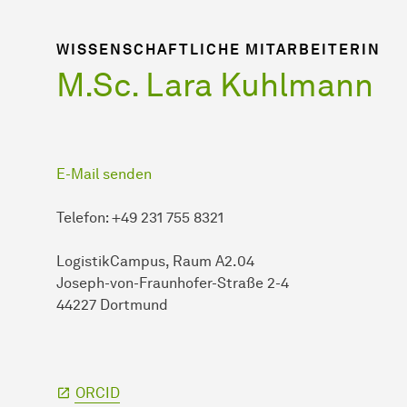
WISSENSCHAFTLICHE MITARBEITERIN
M.Sc. Lara Kuhlmann
E-Mail senden
Telefon: +49 231 755 8321
LogistikCampus, Raum A2.04
Joseph-von-Fraunhofer-Straße 2-4
44227 Dortmund
ORCID