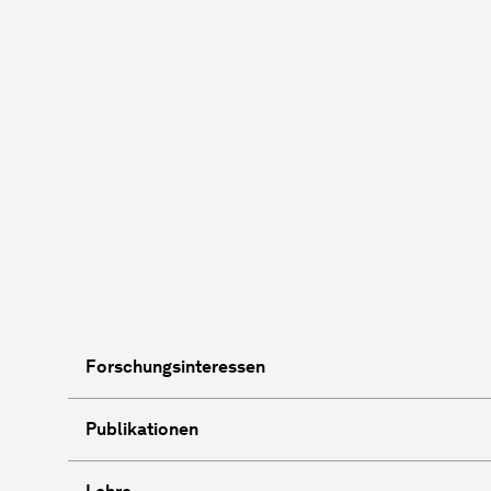
Forschungsinteressen
Publikationen