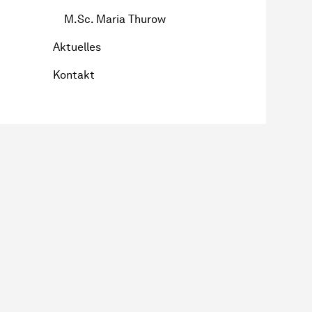
M.Sc. Maria Thurow
Aktuelles
Kontakt