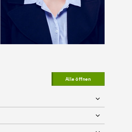
Alle öffnen